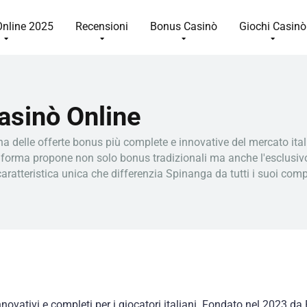
Online 2025
Recensioni
Bonus Casinò
Giochi Casinò
asinò Online
a delle offerte bonus più complete e innovative del mercato ital
forma propone non solo bonus tradizionali ma anche l'esclusiv
ratteristica unica che differenzia Spinanga da tutti i suoi compe
novativi e completi per i giocatori italiani. Fondato nel 2023 d