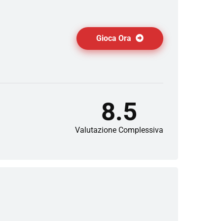
Gioca Ora
8.5
Valutazione Complessiva