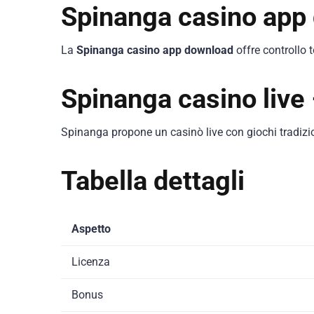
Spinanga casino app
La
Spinanga casino app download
offre controllo t
Spinanga casino live
Spinanga propone un casinò live con giochi tradiziona
Tabella dettagli
Aspetto
Licenza
Bonus