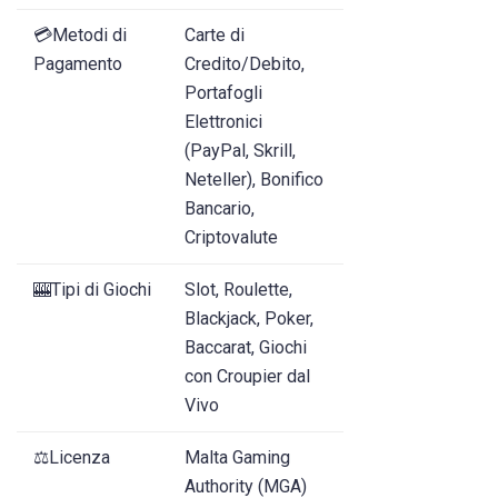
💳Metodi di
Carte di
Pagamento
Credito/Debito,
Portafogli
Elettronici
(PayPal, Skrill,
Neteller), Bonifico
Bancario,
Criptovalute
🎰Tipi di Giochi
Slot, Roulette,
Blackjack, Poker,
Baccarat, Giochi
con Croupier dal
Vivo
⚖️Licenza
Malta Gaming
Authority (MGA)