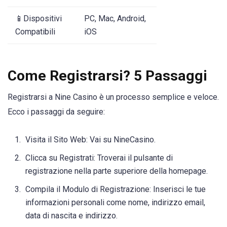
📱Dispositivi
PC, Mac, Android,
Compatibili
iOS
Come Registrarsi? 5 Passaggi
Registrarsi a Nine Casino è un processo semplice e veloce.
Ecco i passaggi da seguire:
Visita il Sito Web: Vai su NineCasino.
Clicca su Registrati: Troverai il pulsante di
registrazione nella parte superiore della homepage.
Compila il Modulo di Registrazione: Inserisci le tue
informazioni personali come nome, indirizzo email,
data di nascita e indirizzo.