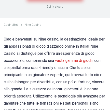
🔒Link sicuro
CasinoBet
»
Nine Casino
Ciao e benvenuti su Nine casino, la destinazione ideale per
gli appassionati di gioco d’azzardo online in Italia! Nine
Casino si distingue per offrire un’esperienza di gioco
eccezionale, combinando una
vasta gamma di giochi
con
una piattaforma user-friendly e sicura. Che tu sia un
principiante o un giocatore esperto, qui troverai tutto ciò di
cui hai bisogno per divertirti e, con un po’ di fortuna, vincere
alla grande. La sicurezza dei nostri giocatori è la nostra
priorità assoluta. Utilizziamo le tecnologie più avanzate per
garantire che tutte le transazioni e i dati personali siano