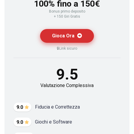
100% fino a 150€
Bonus primo deposito
+ 150 Giri Gratis
Gioca Ora
🔒Link sicuro
9.5
Valutazione Complessiva
Fiducia e Correttezza
9.0
Giochi e Software
9.0