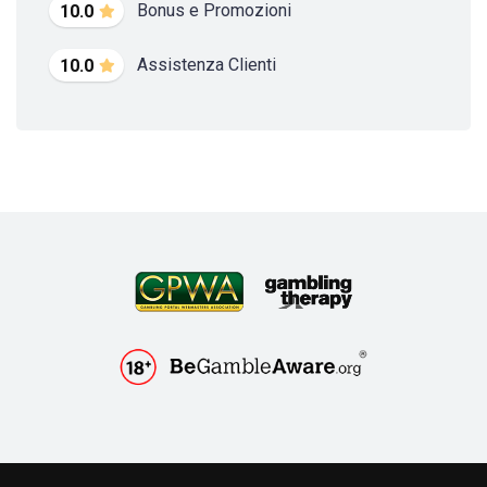
Bonus e Promozioni
10.0
Assistenza Clienti
10.0