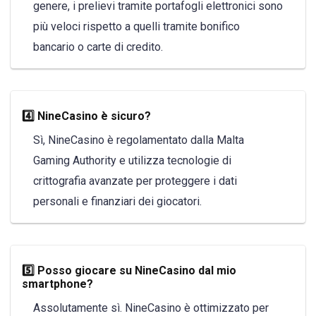
genere, i prelievi tramite portafogli elettronici sono
più veloci rispetto a quelli tramite bonifico
bancario o carte di credito.
4️⃣ NineCasino è sicuro?
Sì, NineCasino è regolamentato dalla Malta
Gaming Authority e utilizza tecnologie di
crittografia avanzate per proteggere i dati
personali e finanziari dei giocatori.
5️⃣ Posso giocare su NineCasino dal mio
smartphone?
Assolutamente sì. NineCasino è ottimizzato per