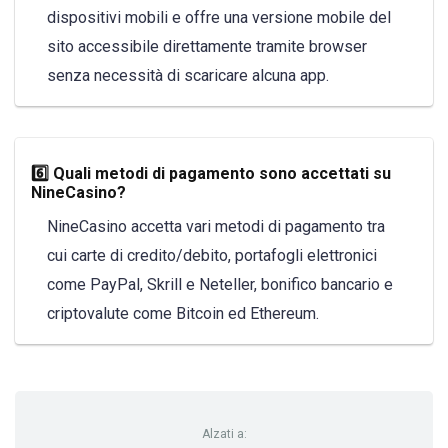
dispositivi mobili e offre una versione mobile del
sito accessibile direttamente tramite browser
senza necessità di scaricare alcuna app.
6️⃣ Quali metodi di pagamento sono accettati su
NineCasino?
NineCasino accetta vari metodi di pagamento tra
cui carte di credito/debito, portafogli elettronici
come PayPal, Skrill e Neteller, bonifico bancario e
criptovalute come Bitcoin ed Ethereum.
Alzati a: