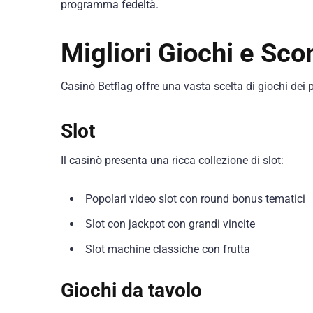
programma fedeltà.
Migliori Giochi e S
Casinò Betflag offre una vasta scelta di giochi dei 
Slot
Il casinò presenta una ricca collezione di slot:
Popolari video slot con round bonus tematici
Slot con jackpot con grandi vincite
Slot machine classiche con frutta
Giochi da tavolo