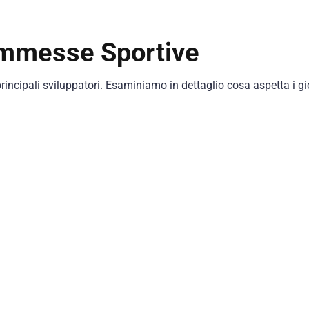
commesse Sportive
principali sviluppatori. Esaminiamo in dettaglio cosa aspetta i g