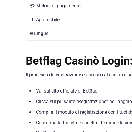
💳 Metodi di pagamento
📱 App mobile
🌐 Lingue
Betflag Casinò Login
Il processo di registrazione e accesso al casinò è se
Vai sul sito ufficiale di Betflag
Clicca sul pulsante “Registrazione” nell’angolo
Compila il modulo di registrazione con i tuoi d
Conferma la tua età e accetta i termini e le co