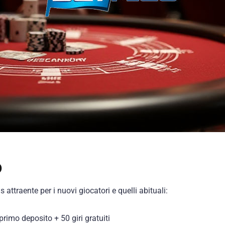
ò
traente per i nuovi giocatori e quelli abituali:
imo deposito + 50 giri gratuiti