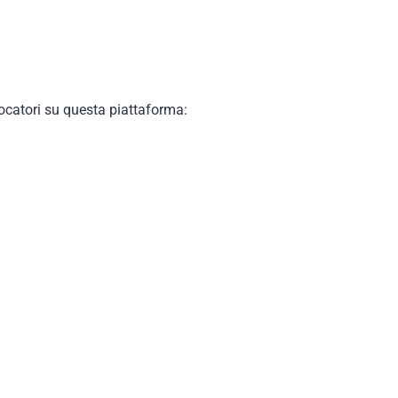
iocatori su questa piattaforma: