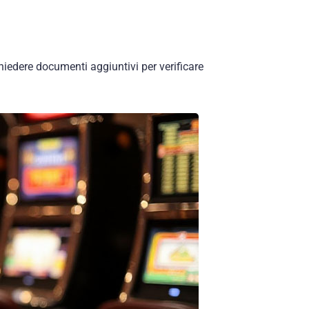
iedere documenti aggiuntivi per verificare