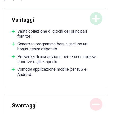
Vantaggi
Vasta collezione di giochi dei principali
fornitori
Generoso programma bonus, incluso un
bonus senza deposito
Presenza di una sezione per le scommesse
sportive e gli e-sports
Comoda applicazione mobile per iOS e
Android
Svantaggi