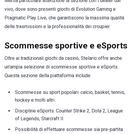
Merita particolare attenzione la sezione con i dealer dal
vivo, dove sono presenti giochi di Evolution Gaming e
Pragmatic Play Live, che garantiscono la massima qualità
delle trasmissioni e la professionalità dei croupier.
Scommesse sportive e eSports
Oltre ai tradizionali giochi da casinò, Stelario offre anche
un’ampia selezione di scommesse sportive e eSports.
Questa sezione della piattaforma include:
Scommesse su sport popolari: calcio, basket, tennis,
hockey e molti altri
Discipline eSports: Counter Strike 2, Dota 2, League
of Legends, Starcraft II
Possibilità di effettuare scommesse sia pre-partita