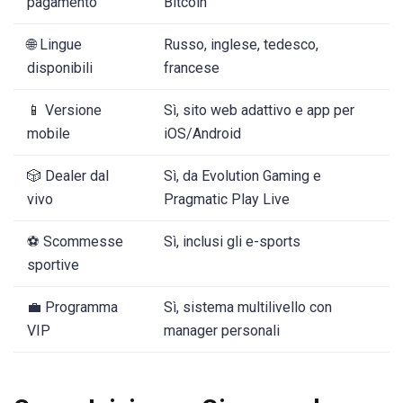
pagamento
Bitcoin
🌐 Lingue
Russo, inglese, tedesco,
disponibili
francese
📱 Versione
Sì, sito web adattivo e app per
mobile
iOS/Android
🎲 Dealer dal
Sì, da Evolution Gaming e
vivo
Pragmatic Play Live
⚽ Scommesse
Sì, inclusi gli e-sports
sportive
💼 Programma
Sì, sistema multilivello con
VIP
manager personali