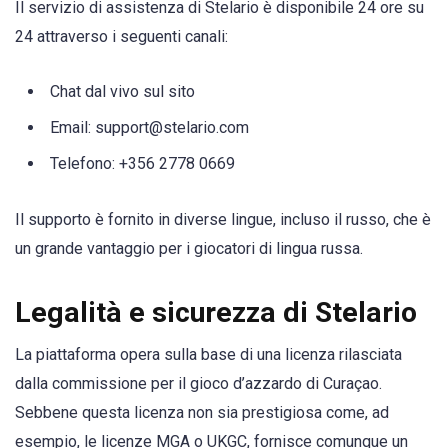
Il servizio di assistenza di Stelario è disponibile 24 ore su
24 attraverso i seguenti canali:
Chat dal vivo sul sito
Email: support@stelario.com
Telefono: +356 2778 0669
Il supporto è fornito in diverse lingue, incluso il russo, che è
un grande vantaggio per i giocatori di lingua russa.
Legalità e sicurezza di Stelario
La piattaforma opera sulla base di una licenza rilasciata
dalla commissione per il gioco d’azzardo di Curaçao.
Sebbene questa licenza non sia prestigiosa come, ad
esempio, le licenze MGA o UKGC, fornisce comunque un