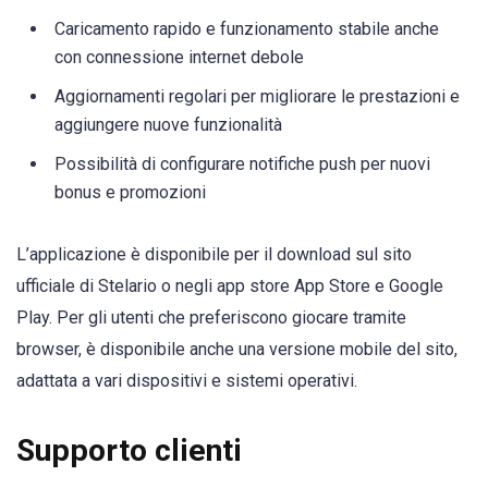
Caricamento rapido e funzionamento stabile anche
con connessione internet debole
Aggiornamenti regolari per migliorare le prestazioni e
aggiungere nuove funzionalità
Possibilità di configurare notifiche push per nuovi
bonus e promozioni
L’applicazione è disponibile per il download sul sito
ufficiale di Stelario o negli app store App Store e Google
Play. Per gli utenti che preferiscono giocare tramite
browser, è disponibile anche una versione mobile del sito,
adattata a vari dispositivi e sistemi operativi.
Supporto clienti