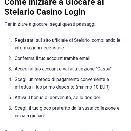
Come Iniziare a Giocare al
Stelario Casino Login
Per iniziare a giocare, segui questi passaggi:
Registrati sul sito ufficiale di Stelario, compilando le
informazioni necessarie
Conferma il tuo account tramite email
Accedi al tuo account e vai alla sezione “Cassa”
Scegli un metodo di pagamento conveniente e
effettua il tuo primo deposito (minimo 10 EUR)
Attiva il bonus di benvenuto, se lo desideri
Scegli il tuo gioco preferito dalla vasta collezione e
inizia a giocare!