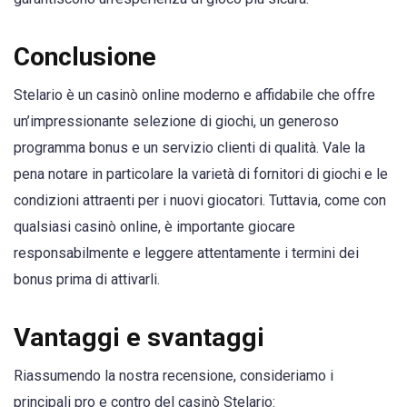
Conclusione
Stelario è un casinò online moderno e affidabile che offre
un’impressionante selezione di giochi, un generoso
programma bonus e un servizio clienti di qualità. Vale la
pena notare in particolare la varietà di fornitori di giochi e le
condizioni attraenti per i nuovi giocatori. Tuttavia, come con
qualsiasi casinò online, è importante giocare
responsabilmente e leggere attentamente i termini dei
bonus prima di attivarli.
Vantaggi e svantaggi
Riassumendo la nostra recensione, consideriamo i
principali pro e contro del casinò Stelario: