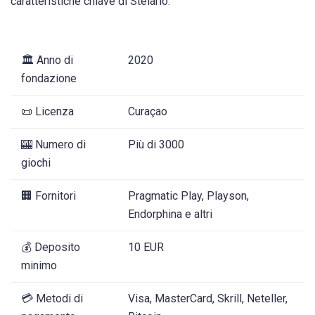
caratteristiche chiave di Stelario:
🏛️ Anno di
2020
fondazione
📜 Licenza
Curaçao
🎰 Numero di
Più di 3000
giochi
🏢 Fornitori
Pragmatic Play, Playson,
Endorphina e altri
💰 Deposito
10 EUR
minimo
💳 Metodi di
Visa, MasterCard, Skrill, Neteller,