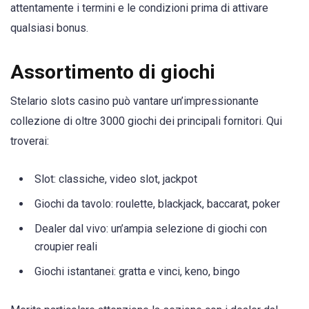
attentamente i termini e le condizioni prima di attivare
qualsiasi bonus.
Assortimento di giochi
Stelario slots casino può vantare un’impressionante
collezione di oltre 3000 giochi dei principali fornitori. Qui
troverai:
Slot: classiche, video slot, jackpot
Giochi da tavolo: roulette, blackjack, baccarat, poker
Dealer dal vivo: un’ampia selezione di giochi con
croupier reali
Giochi istantanei: gratta e vinci, keno, bingo