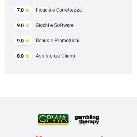
Fiducia e Correttezza
7.0
Giochi e Software
9.0
Bonus e Promozioni
9.0
Assistenza Clienti
8.0