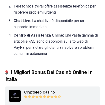
Telefono:
PayPal offre assistenza telefonica per
risolvere problemi urgenti.
Chat Live:
La chat live è disponibile per un
supporto immediato.
Centro di Assistenza Online:
Una vasta gamma di
articoli e FAQ sono disponibili sul sito web di
PayPal per aiutare gli utenti a risolvere i problemi
comuni in autonomia.
I Migliori Bonus Dei Casinò Online In
Italia
Cryptoleo Casino