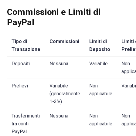
Commissioni e Limiti di
PayPal
Tipo di
Commissioni
Limiti di
Limiti 
Transazione
Deposito
Preli
Depositi
Nessuna
Variabile
Non
applic
Prelievi
Variabile
Non
Variabi
(generalmente
applicabile
1-3%)
Trasferimenti
Nessuna
Non
Non
tra conti
applicabile
applic
PayPal