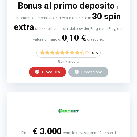
Bonus al primo deposito
: al
30 spin
momento la promozione rilevata consiste in
extra
utilizzabili su giochi del provider Pragmatic Play, con
0,10 €
valore unitario di
ciascuno.
8.5
🔒Link sicuro
Gioca Ora
Recensione
€ 3.000
Fino a
complessivi sui primi 3 depositi