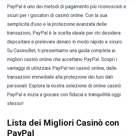
PayPal è uno dei metodi di pagamento più riconosciuti e
sicuri per i giocatori di casinò online. Con la sua
semplicità d’uso e la protezione avanzata delle
transazioni, PayPal è la scelta ideale per chi desidera
depositare e prelevare denaro in modo rapido e sicuro.
Su CasinoBet, ti presentiamo una guida completa ai
migliori casinò online che accettano PayPal. Scopri i
vantaggi di utilizzare PayPal nei casinò online, dalle
transazioni immediate alla protezione dei tuoi dati
personali. Esplora la nostra selezione di online casinò
PayPal e inizia a giocare con fiducia e tranquillità oggi
stesso!
Lista dei Migliori Casinò con
PayPal