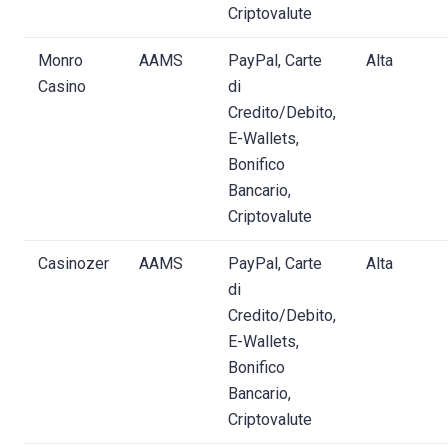
Criptovalute
Monro
AAMS
PayPal, Carte
Alta
Casino
di
Credito/Debito,
E-Wallets,
Bonifico
Bancario,
Criptovalute
Casinozer
AAMS
PayPal, Carte
Alta
di
Credito/Debito,
E-Wallets,
Bonifico
Bancario,
Criptovalute