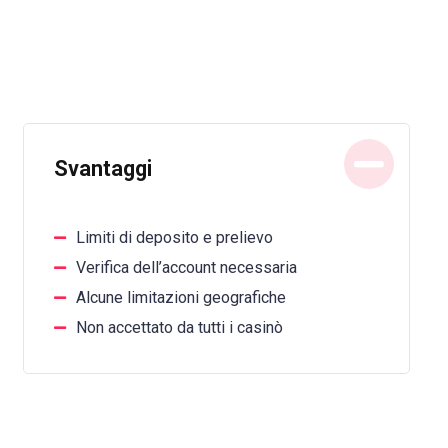
Svantaggi
Limiti di deposito e prelievo
Verifica dell’account necessaria
Alcune limitazioni geografiche
Non accettato da tutti i casinò