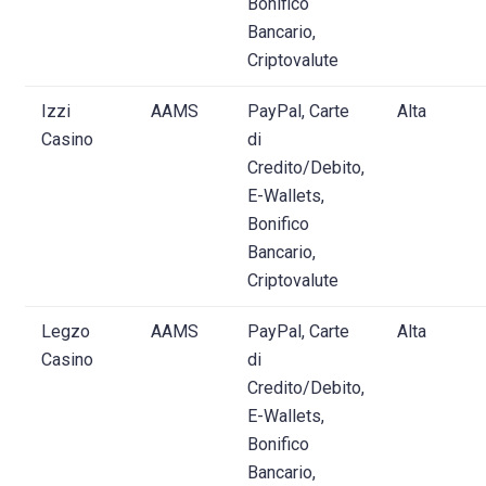
Bonifico
Bancario,
Criptovalute
Izzi
AAMS
PayPal, Carte
Alta
Casino
di
Credito/Debito,
E-Wallets,
Bonifico
Bancario,
Criptovalute
Legzo
AAMS
PayPal, Carte
Alta
Casino
di
Credito/Debito,
E-Wallets,
Bonifico
Bancario,