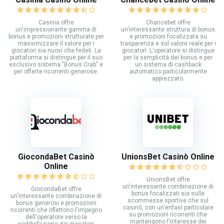
Casinia offre
Chancebet offre
un'impressionante gamma di
un'interessante struttura di bonus
bonus e promozioni strutturate per
e promozioni focalizzata su
massimizzare il valore per i
trasparenza e sul valore reale per i
giocatori sia nuovi che fedeli. La
giocatori. L'operatore si distingue
piattaforma si distingue per il suo
per la semplicità dei bonus e per
esclusivo sistema "Bonus Crab" e
un sistema di cashback
per offerte ricorrenti generose.
automatico particolarmente
apprezzato.
GiocondaBet Casinò
UnionsBet Casinò Online
Online
UnionsBet offre
un'interessante combinazione di
GiocondaBet offre
bonus focalizzati sia sulle
un'interessante combinazione di
scommesse sportive che sul
bonus generosi e promozioni
casinò, con un'enfasi particolare
ricorrenti che riflettono l'impegno
su promozioni ricorrenti che
dell'operatore verso la
mantengono l'interesse dei