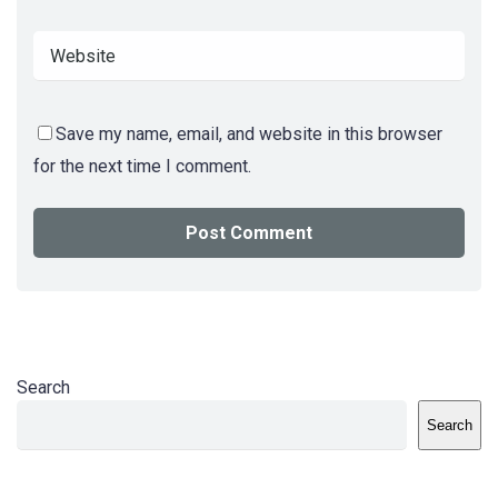
Save my name, email, and website in this browser
for the next time I comment.
Search
Search