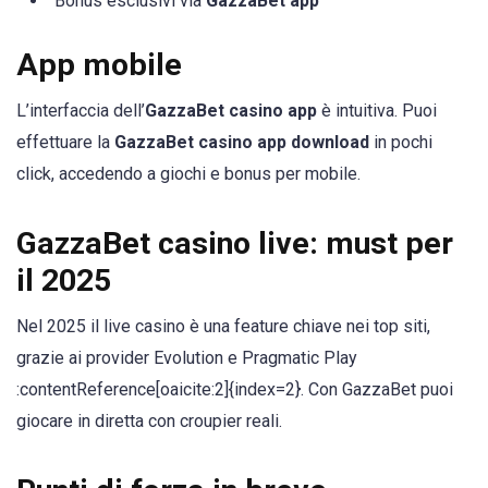
Bonus esclusivi via
GazzaBet app
App mobile
L’interfaccia dell’
GazzaBet casino app
è intuitiva. Puoi
effettuare la
GazzaBet casino app download
in pochi
click, accedendo a giochi e bonus per mobile.
GazzaBet casino live: must per
il 2025
Nel 2025 il live casino è una feature chiave nei top siti,
grazie ai provider Evolution e Pragmatic Play
:contentReference[oaicite:2]{index=2}. Con GazzaBet puoi
giocare in diretta con croupier reali.