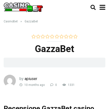
CasinoBet
»
GazzaBet
GazzaBet
by
apiuser
10 months ago
0
1331
Recensione GazzaBet casino