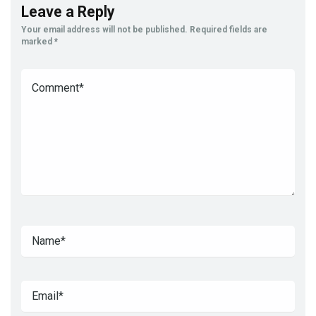
Leave a Reply
Your email address will not be published.
Required fields are
marked
*